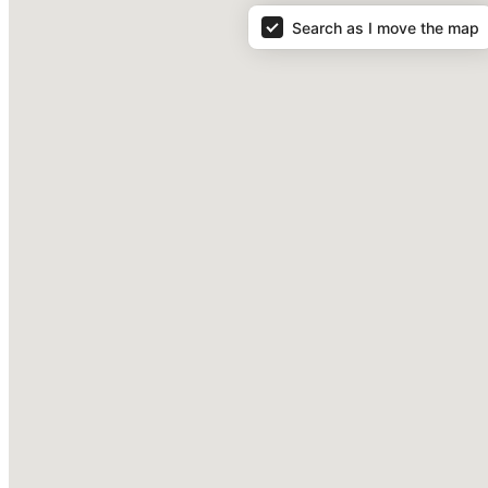
Search as I move the map