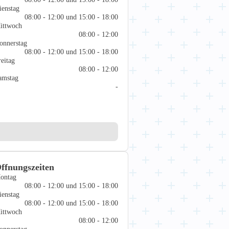
ienstag
08:00 - 12:00 und 15:00 - 18:00
ittwoch
08:00 - 12:00
onnerstag
08:00 - 12:00 und 15:00 - 18:00
reitag
08:00 - 12:00
amstag
-
ffnungszeiten
ontag
08:00 - 12:00 und 15:00 - 18:00
ienstag
08:00 - 12:00 und 15:00 - 18:00
ittwoch
08:00 - 12:00
onnerstag