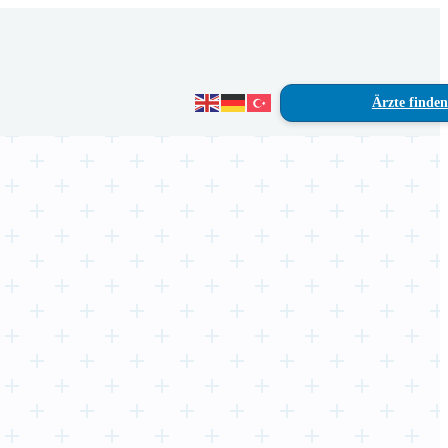
Ärzte finden