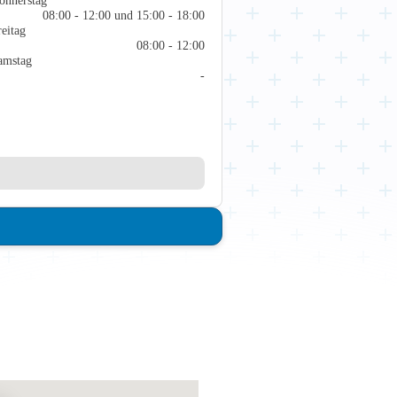
08:00 - 12:00 und 15:00 - 18:00
reitag
08:00 - 12:00
amstag
-