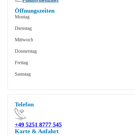
Palliativmediziner
Öffnungszeiten
Montag
Dienstag
Mittwoch
Donnerstag
Freitag
Samstag
Telefon
+49 5251 8777 545
Karte & Anfahrt