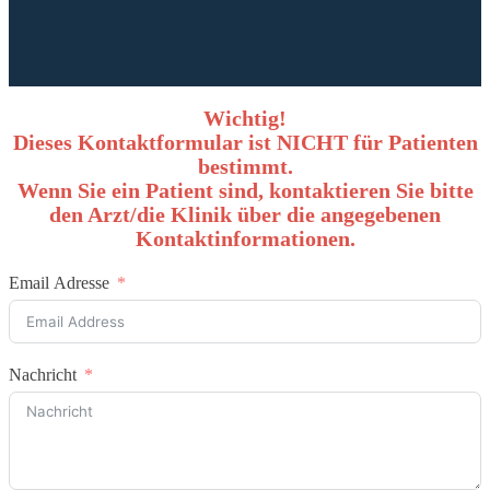
Wichtig!
Dieses Kontaktformular ist NICHT für Patienten
bestimmt.
Wenn Sie ein Patient sind, kontaktieren Sie bitte
den Arzt/die Klinik über die angegebenen
Kontaktinformationen.
Email Adresse
Nachricht