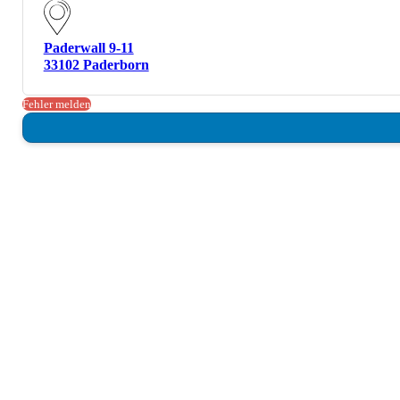
Paderwall 9-11
33102 Paderborn
Fehler melden