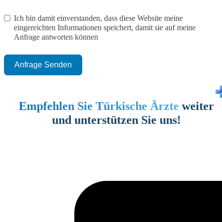
Ich bin damit einverstanden, dass diese Website meine
eingereichten Informationen speichert, damit sie auf meine
Anfrage antworten können
Anfrage Senden
Empfehlen Sie Türkische Ärzte
weiter
und unterstützen Sie uns!