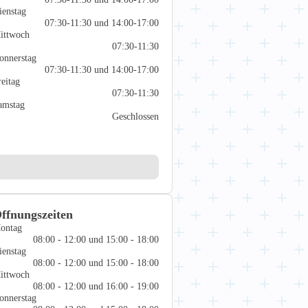
ienstag
07:30-11:30 und 14:00-17:00
ittwoch
07:30-11:30
onnerstag
07:30-11:30 und 14:00-17:00
reitag
07:30-11:30
amstag
Geschlossen
ffnungszeiten
ontag
08:00 - 12:00 und 15:00 - 18:00
ienstag
08:00 - 12:00 und 15:00 - 18:00
ittwoch
08:00 - 12:00 und 16:00 - 19:00
onnerstag