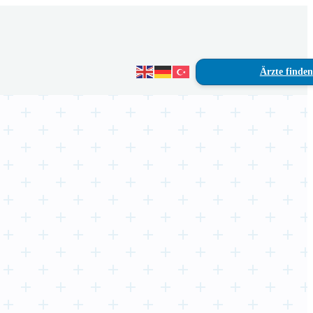
Ärzte finden