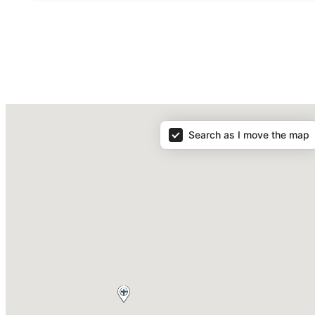
Search as I move the map