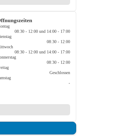
ffnungszeiten
ontag
08:30 - 12:00 und 14:00 - 17:00
ienstag
08:30 - 12:00
ittwoch
08:30 - 12:00 und 14:00 - 17:00
onnerstag
08:30 - 12:00
reitag
Geschlossen
amstag
-