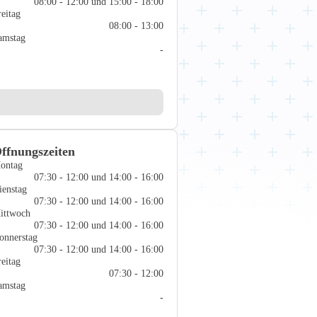
08:00 - 12:00 und 15:00 - 18:00
reitag
08:00 - 13:00
amstag
-
ffnungszeiten
ontag
07:30 - 12:00 und 14:00 - 16:00
ienstag
07:30 - 12:00 und 14:00 - 16:00
ittwoch
07:30 - 12:00 und 14:00 - 16:00
onnerstag
07:30 - 12:00 und 14:00 - 16:00
reitag
07:30 - 12:00
amstag
-