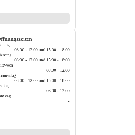
ffnungszeiten
ontag
08:00 - 12:00 und 15:00 - 18:00
ienstag
08:00 - 12:00 und 15:00 - 18:00
ittwoch
08:00 - 12:00
onnerstag
08:00 - 12:00 und 15:00 - 18:00
reitag
08:00 - 12:00
amstag
-