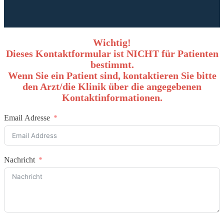
Wichtig!
Dieses Kontaktformular ist NICHT für Patienten
bestimmt.
Wenn Sie ein Patient sind, kontaktieren Sie bitte
den Arzt/die Klinik über die angegebenen
Kontaktinformationen.
Email Adresse
Nachricht