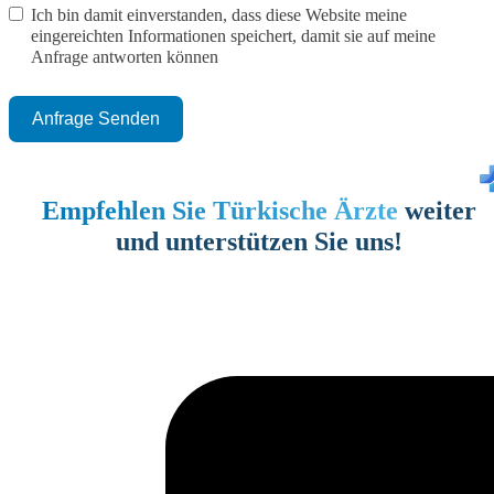
Ich bin damit einverstanden, dass diese Website meine
eingereichten Informationen speichert, damit sie auf meine
Anfrage antworten können
Anfrage Senden
Empfehlen Sie Türkische Ärzte
weiter
und unterstützen Sie uns!