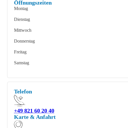
Öffnungszeiten
Montag
Dienstag
Mittwoch
Donnerstag
Freitag
Samstag
Telefon
+49 821 60 20 40
Karte & Anfahrt