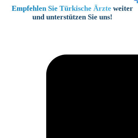
Empfehlen Sie Türkische Ärzte
weiter
und unterstützen Sie uns!