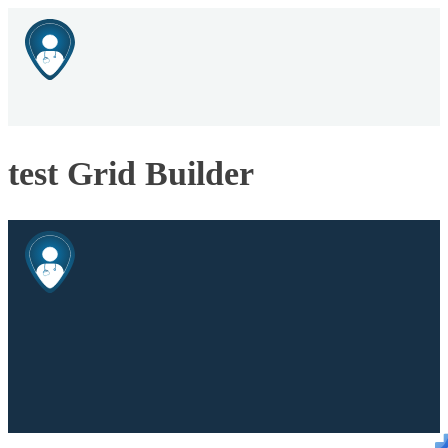
test Grid Builder