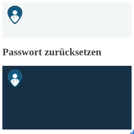
Passwort zurücksetzen