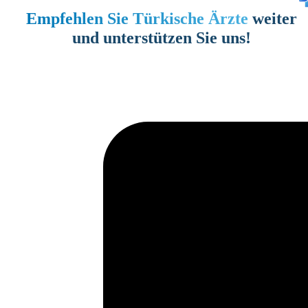
Empfehlen Sie Türkische Ärzte
weiter
und unterstützen Sie uns!