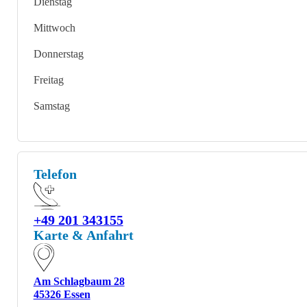
Dienstag
Mittwoch
Donnerstag
Freitag
Samstag
Telefon
+49 201 343155
Karte & Anfahrt
Am Schlagbaum 28
45326 Essen