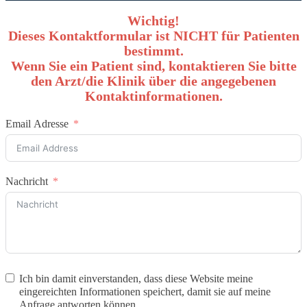
Wichtig!
Dieses Kontaktformular ist NICHT für Patienten
bestimmt.
Wenn Sie ein Patient sind, kontaktieren Sie bitte
den Arzt/die Klinik über die angegebenen
Kontaktinformationen.
Email Adresse
Nachricht
Ich bin damit einverstanden, dass diese Website meine
eingereichten Informationen speichert, damit sie auf meine
Anfrage antworten können