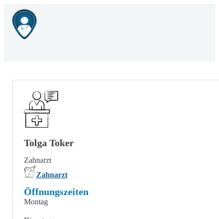
Tolga Toker
Zahnarzt
Zahnarzt
Öffnungszeiten
Montag