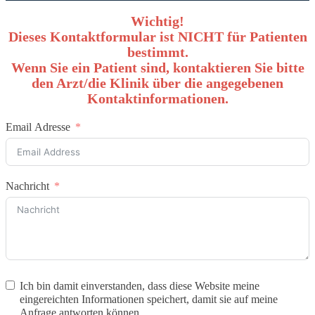
Wichtig!
Dieses Kontaktformular ist NICHT für Patienten
bestimmt.
Wenn Sie ein Patient sind, kontaktieren Sie bitte
den Arzt/die Klinik über die angegebenen
Kontaktinformationen.
Email Adresse
Nachricht
Ich bin damit einverstanden, dass diese Website meine
eingereichten Informationen speichert, damit sie auf meine
Anfrage antworten können