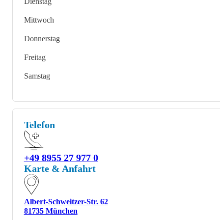
Dienstag
Mittwoch
Donnerstag
Freitag
Samstag
Telefon
+49 8955 27 977 0
Karte & Anfahrt
Albert-Schweitzer-Str. 62
81735 München