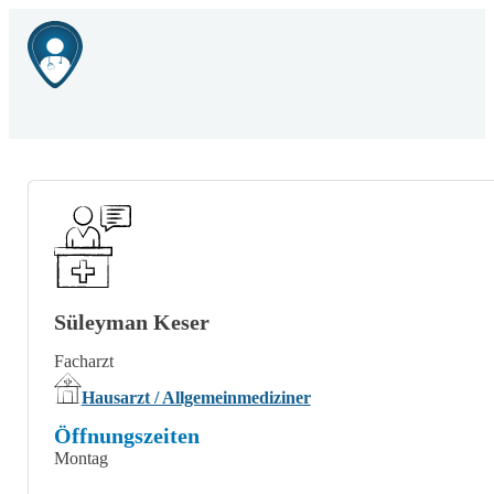
Süleyman Keser
Facharzt
Hausarzt / Allgemeinmediziner
Öffnungszeiten
Montag