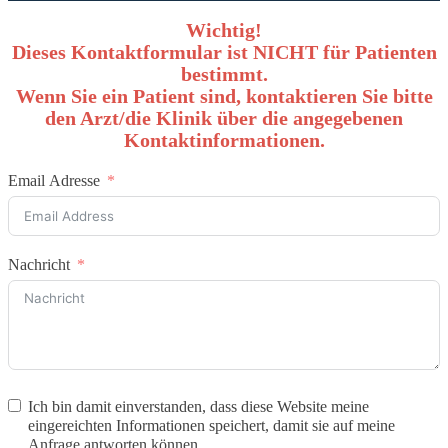
Wichtig!
Dieses Kontaktformular ist NICHT für Patienten
bestimmt.
Wenn Sie ein Patient sind, kontaktieren Sie bitte
den Arzt/die Klinik über die angegebenen
Kontaktinformationen.
Email Adresse
Nachricht
Ich bin damit einverstanden, dass diese Website meine
eingereichten Informationen speichert, damit sie auf meine
Anfrage antworten können