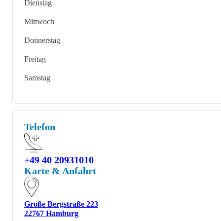
Dienstag
Mittwoch
Donnerstag
Freitag
Samstag
Telefon
+49 40 20931010
Karte & Anfahrt
Große Bergstraße 223
22767 Hamburg