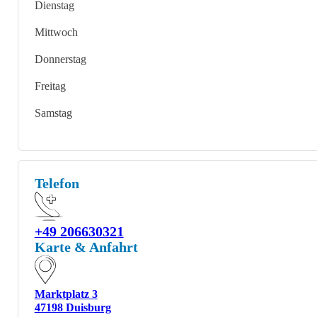
Dienstag
Mittwoch
Donnerstag
Freitag
Samstag
Telefon
+49 206630321
Karte & Anfahrt
Marktplatz 3
47198 Duisburg