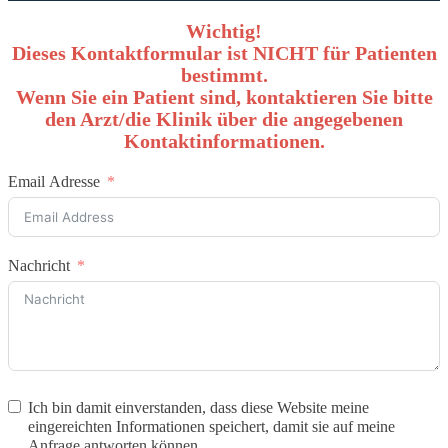
Wichtig!
Dieses Kontaktformular ist NICHT für Patienten
bestimmt.
Wenn Sie ein Patient sind, kontaktieren Sie bitte
den Arzt/die Klinik über die angegebenen
Kontaktinformationen.
Email Adresse
Nachricht
Ich bin damit einverstanden, dass diese Website meine
eingereichten Informationen speichert, damit sie auf meine
Anfrage antworten können