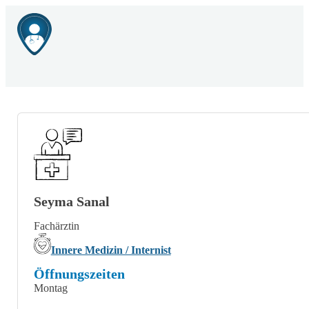
Seyma Sanal
Fachärztin
Innere Medizin / Internist
Öffnungszeiten
Montag