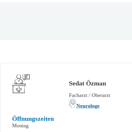
Sedat Özman
Facharzt / Oberarzt
Neurologe
Öffnungszeiten
Montag