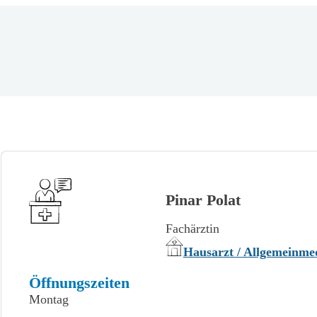
Pinar Polat
Fachärztin
Hausarzt / Allgemeinme
Öffnungszeiten
Montag