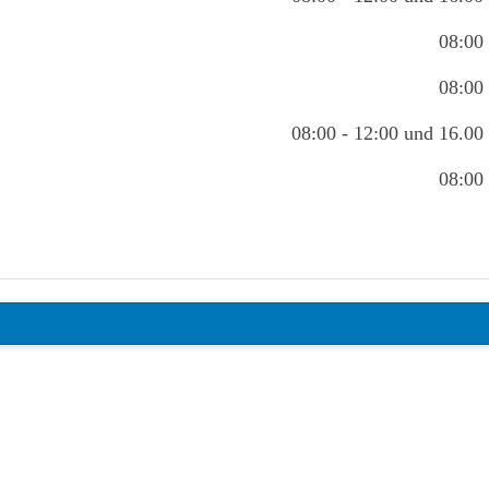
08:00 
08:00 
08:00 - 12:00 und 16.00 
08:00 