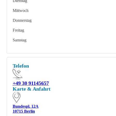
Dienstag
Mittwoch
Donnerstag
Freitag
Samstag
Telefon
+49 30 91145657
Karte & Anfahrt
Bundespl. 12A
10715 Berlin