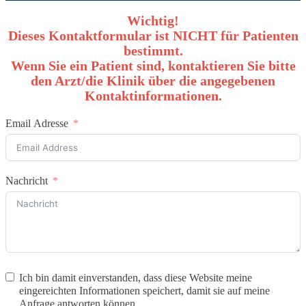
Wichtig!
Dieses Kontaktformular ist NICHT für Patienten
bestimmt.
Wenn Sie ein Patient sind, kontaktieren Sie bitte
den Arzt/die Klinik über die angegebenen
Kontaktinformationen.
Email Adresse
Nachricht
Ich bin damit einverstanden, dass diese Website meine
eingereichten Informationen speichert, damit sie auf meine
Anfrage antworten können