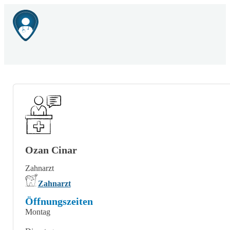
Ozan Cinar
Zahnarzt
Zahnarzt
Öffnungszeiten
Montag