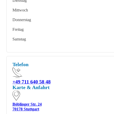
Dienstag
Mittwoch
Donnerstag
Freitag
Samstag
Telefon
+49 711 640 58 48
Karte & Anfahrt
Böblinger Str. 24
70178 Stuttgart