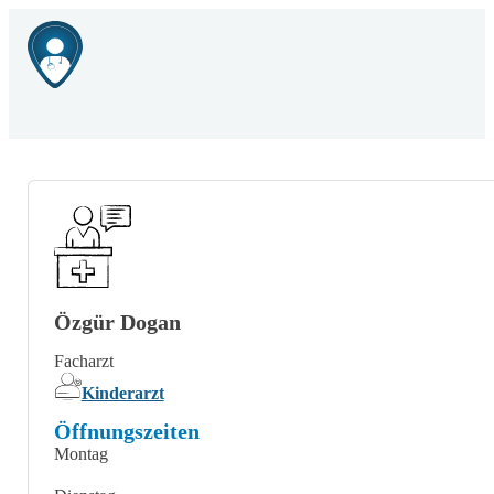
Özgür Dogan
Facharzt
Kinderarzt
Öffnungszeiten
Montag