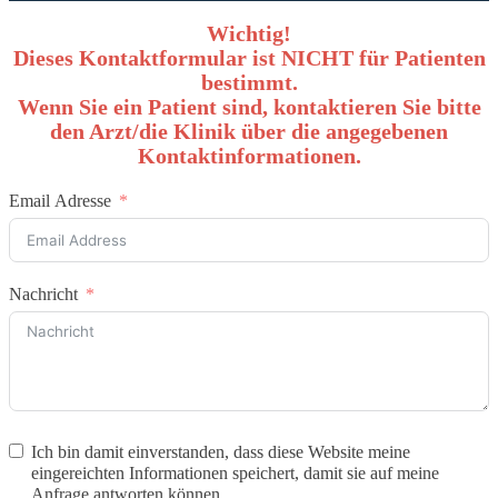
Wichtig!
Dieses Kontaktformular ist NICHT für Patienten
bestimmt.
Wenn Sie ein Patient sind, kontaktieren Sie bitte
den Arzt/die Klinik über die angegebenen
Kontaktinformationen.
Email Adresse
Nachricht
Ich bin damit einverstanden, dass diese Website meine
eingereichten Informationen speichert, damit sie auf meine
Anfrage antworten können