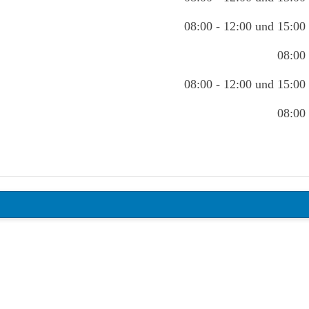
08:00 - 12:00 und 15:00 
08:00 
08:00 - 12:00 und 15:00 
08:00 