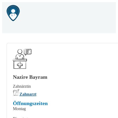
Nazire Bayram
Zahnärztin
Zahnarzt
Öffnungszeiten
Montag