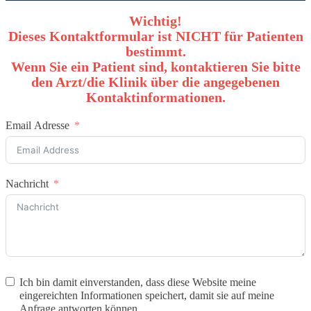
Wichtig!
Dieses Kontaktformular ist NICHT für Patienten
bestimmt.
Wenn Sie ein Patient sind, kontaktieren Sie bitte
den Arzt/die Klinik über die angegebenen
Kontaktinformationen.
Email Adresse
Nachricht
Ich bin damit einverstanden, dass diese Website meine
eingereichten Informationen speichert, damit sie auf meine
Anfrage antworten können