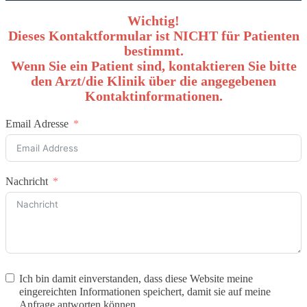
Wichtig!
Dieses Kontaktformular ist NICHT für Patienten
bestimmt.
Wenn Sie ein Patient sind, kontaktieren Sie bitte
den Arzt/die Klinik über die angegebenen
Kontaktinformationen.
Email Adresse
Nachricht
Ich bin damit einverstanden, dass diese Website meine
eingereichten Informationen speichert, damit sie auf meine
Anfrage antworten können