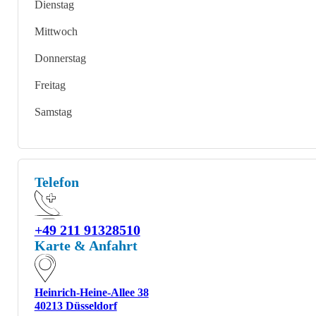
Dienstag
Mittwoch
Donnerstag
Freitag
Samstag
Telefon
+49 211 91328510
Karte & Anfahrt
Heinrich-Heine-Allee 38
40213 Düsseldorf