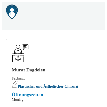
Murat Dagdelen
Facharzt
Plastischer und Ästhetischer Chirurg
Öffnungszeiten
Montag