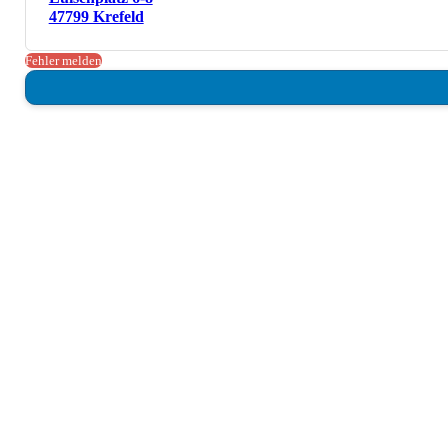
47799 Krefeld
Fehler melden