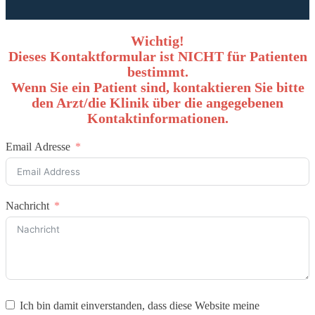
Wichtig!
Dieses Kontaktformular ist NICHT für Patienten
bestimmt.
Wenn Sie ein Patient sind, kontaktieren Sie bitte
den Arzt/die Klinik über die angegebenen
Kontaktinformationen.
Email Adresse
Nachricht
Ich bin damit einverstanden, dass diese Website meine