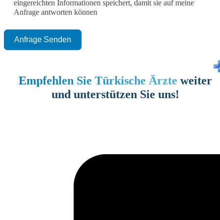
eingereichten Informationen speichert, damit sie auf meine
Anfrage antworten können
Anfrage Senden
Empfehlen Sie Türkische Ärzte
weiter
und unterstützen Sie uns!