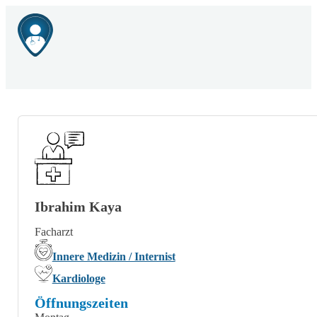
Ibrahim Kaya
Facharzt
Innere Medizin / Internist
Kardiologe
Öffnungszeiten