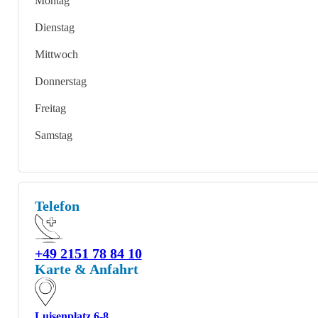
Montag
Dienstag
Mittwoch
Donnerstag
Freitag
Samstag
Telefon
+49 2151 78 84 10
Karte & Anfahrt
Luisenplatz 6-8