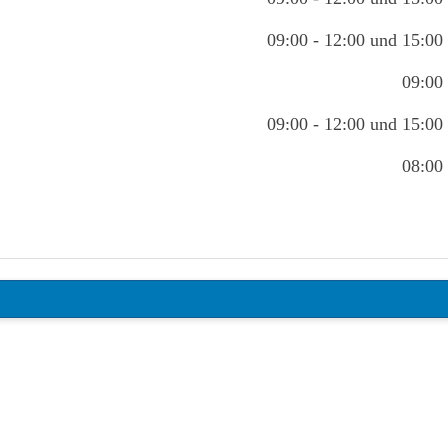
09:00 - 12:00 und 15:00 
09:00 
09:00 - 12:00 und 15:00 
08:00 