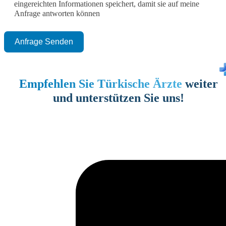
eingereichten Informationen speichert, damit sie auf meine
Anfrage antworten können
Anfrage Senden
Empfehlen Sie Türkische Ärzte
weiter
und unterstützen Sie uns!