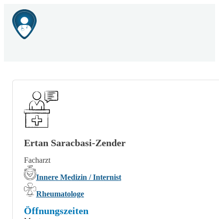
Ertan Saracbasi-Zender
Facharzt
Innere Medizin / Internist
Rheumatologe
Öffnungszeiten