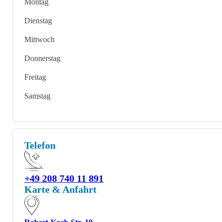
Montag
Dienstag
Mittwoch
Donnerstag
Freitag
Samstag
Telefon
+49 208 740 11 891
Karte & Anfahrt