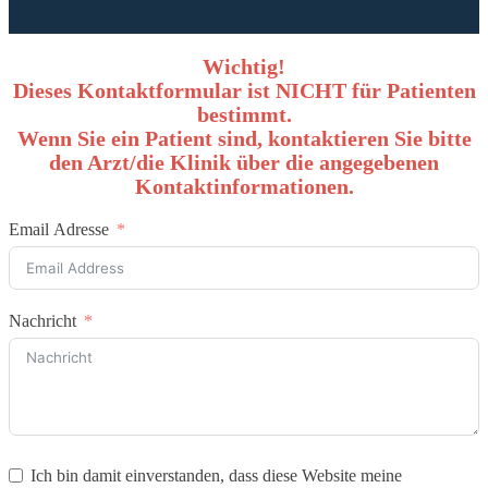
Wichtig!
Dieses Kontaktformular ist NICHT für Patienten
bestimmt.
Wenn Sie ein Patient sind, kontaktieren Sie bitte
den Arzt/die Klinik über die angegebenen
Kontaktinformationen.
Email Adresse
Nachricht
Ich bin damit einverstanden, dass diese Website meine