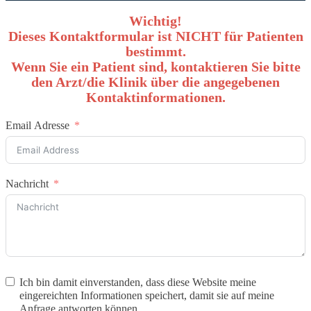
Wichtig!
Dieses Kontaktformular ist NICHT für Patienten
bestimmt.
Wenn Sie ein Patient sind, kontaktieren Sie bitte
den Arzt/die Klinik über die angegebenen
Kontaktinformationen.
Email Adresse
Nachricht
Ich bin damit einverstanden, dass diese Website meine
eingereichten Informationen speichert, damit sie auf meine
Anfrage antworten können