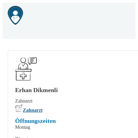
Erhan Dikmenli
Zahnarzt
Zahnarzt
Öffnungszeiten
Montag