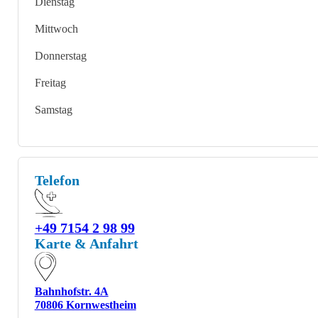
Dienstag
Mittwoch
Donnerstag
Freitag
Samstag
Telefon
+49 7154 2 98 99
Karte & Anfahrt
Bahnhofstr. 4A
70806 Kornwestheim