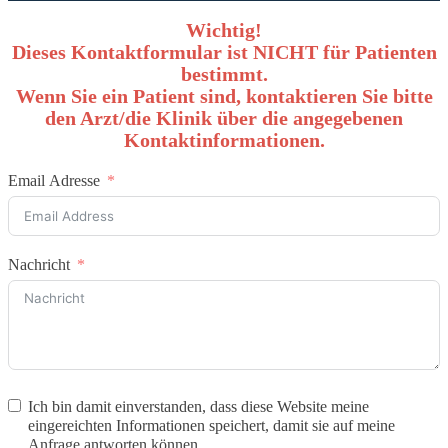
Wichtig!
Dieses Kontaktformular ist NICHT für Patienten
bestimmt.
Wenn Sie ein Patient sind, kontaktieren Sie bitte
den Arzt/die Klinik über die angegebenen
Kontaktinformationen.
Email Adresse
Nachricht
Ich bin damit einverstanden, dass diese Website meine
eingereichten Informationen speichert, damit sie auf meine
Anfrage antworten können