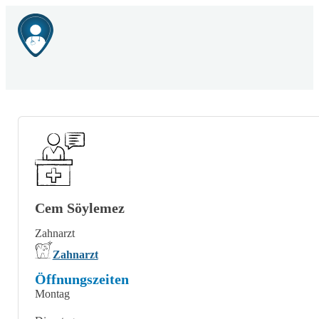
Cem Söylemez
Zahnarzt
Zahnarzt
Öffnungszeiten
Montag