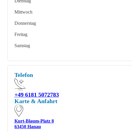
Dienstag
Mittwoch
Donnerstag
Freitag
Samstag
Telefon
+49 6181 5072783
Karte & Anfahrt
Kurt-Blaum-Platz 8
63450 Hanau