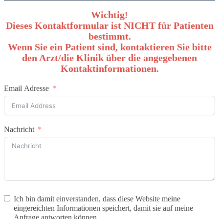
Wichtig!
Dieses Kontaktformular ist NICHT für Patienten
bestimmt.
Wenn Sie ein Patient sind, kontaktieren Sie bitte
den Arzt/die Klinik über die angegebenen
Kontaktinformationen.
Email Adresse
Nachricht
Ich bin damit einverstanden, dass diese Website meine
eingereichten Informationen speichert, damit sie auf meine
Anfrage antworten können