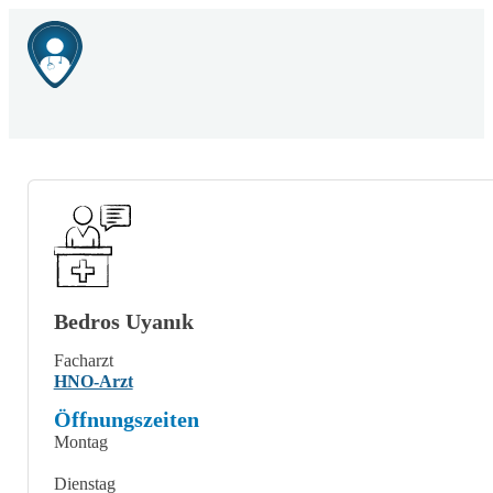
Bedros Uyanık
Facharzt
HNO-Arzt
Öffnungszeiten
Montag
Dienstag