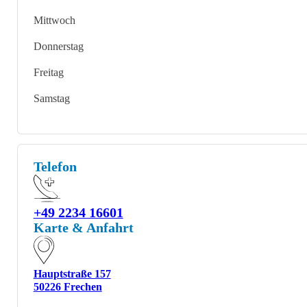
Mittwoch
Donnerstag
Freitag
Samstag
Telefon
+49 2234 16601
Karte & Anfahrt
Hauptstraße 157
50226 Frechen