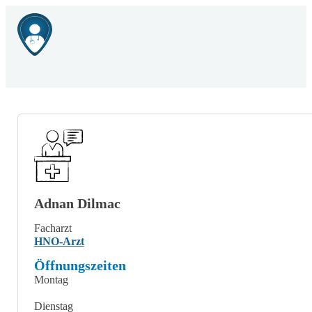
Adnan Dilmac
Facharzt
HNO-Arzt
Öffnungszeiten
Montag
Dienstag