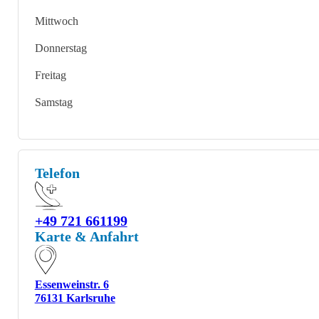
Mittwoch
Donnerstag
Freitag
Samstag
Telefon
+49 721 661199
Karte & Anfahrt
Essenweinstr. 6
76131 Karlsruhe