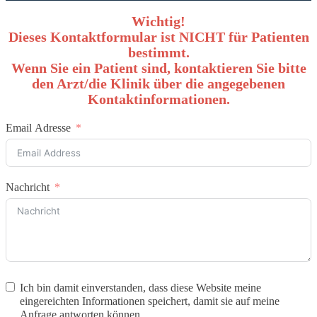
Wichtig!
Dieses Kontaktformular ist NICHT für Patienten
bestimmt.
Wenn Sie ein Patient sind, kontaktieren Sie bitte
den Arzt/die Klinik über die angegebenen
Kontaktinformationen.
Email Adresse
Nachricht
Ich bin damit einverstanden, dass diese Website meine
eingereichten Informationen speichert, damit sie auf meine
Anfrage antworten können